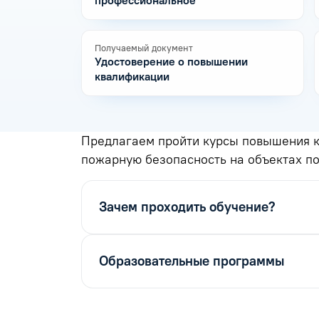
профессиональное
Получаемый документ
Удостоверение о повышении
квалификации
Предлагаем пройти курсы повышения к
пожарную безопасность на объектах 
Зачем проходить обучение?
Образовательные программы