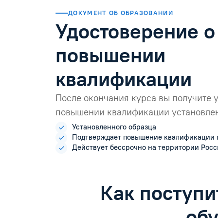
ДОКУМЕНТ ОБ ОБРАЗОВАНИИ
Удостоверение о
повышении
квалификации
После окончания курса вы получите 
повышении квалификации установлен
Установленного образца
Подтверждает повышение квалификации 
Действует бессрочно на территории Рос
Как поступи
об