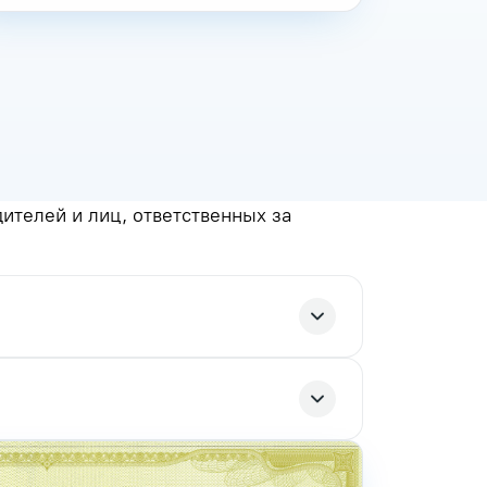
телей и лиц, ответственных за