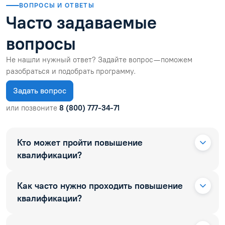
ВОПРОСЫ И ОТВЕТЫ
Часто задаваемые
вопросы
Не нашли нужный ответ? Задайте вопрос — поможем
разобраться и подобрать программу.
Задать вопрос
или позвоните
8 (800) 777-34-71
Кто может пройти повышение
квалификации?
Как часто нужно проходить повышение
квалификации?