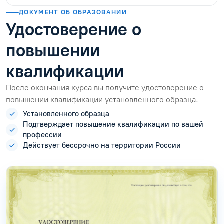
ДОКУМЕНТ ОБ ОБРАЗОВАНИИ
Удостоверение о
повышении
квалификации
После окончания курса вы получите удостоверение о
повышении квалификации установленного образца.
Установленного образца
Подтверждает повышение квалификации по вашей
профессии
Действует бессрочно на территории России