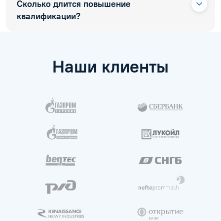
Сколько длится повышение
квалификации?
Наши клиенты