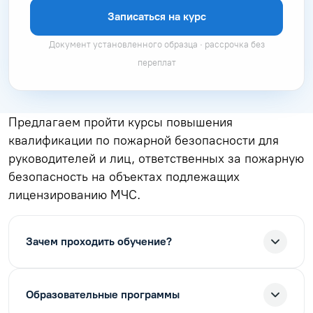
Записаться на курс
Документ установленного образца · рассрочка без
переплат
Предлагаем пройти курсы повышения
квалификации по пожарной безопасности для
руководителей и лиц, ответственных за пожарную
безопасность на объектах подлежащих
лицензированию МЧС.
Зачем проходить обучение?
Образовательные программы