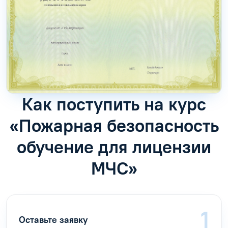
Как поступить на курс
«Пожарная безопасность
обучение для лицензии
МЧС»
Оставьте заявку