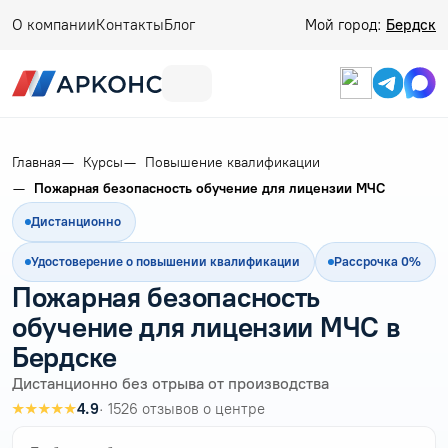
О компании
Контакты
Блог
Мой город:
Бердск
Главная
Курсы
Повышение квалификации
Пожарная безопасность обучение для лицензии МЧС
Дистанционно
Удостоверение о повышении квалификации
Рассрочка 0%
Пожарная безопасность
обучение для лицензии МЧС в
Бердске
Дистанционно без отрыва от производства
★★★★★
4.9
· 1526 отзывов о центре