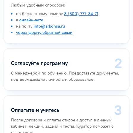
Любым удобным способом:
по бесплатному номеру
8 (800) 777-34-71
в
онлайн-чате
на почту
info@arkonsa.ru
через форму обратной связи
Согласуйте программу
С менеджером по обучению. Предоставьте документы,
подтверждающие личность и образование.
Оплатите и учитесь
После договора и оплаты откроем доступ в личный
кабинет: лекции, задачи и тесты. Куратор поможет с
навигацией.