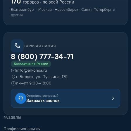
170
городов · по всей России
Екатеринбург · Москва · Новосибирск · Санкт-Петербург
и
другие
ГОРЯЧАЯ ЛИНИЯ
8 (800) 777-34-71
Бесплатно по России
info@arkonsa.ru
г. Бердск, ул. Пушкина, 175
пн–пт 9:00–18:00
Остались вопросы?
Заказать звонок
РАЗДЕЛЫ
Профессиональная