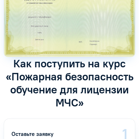
Как поступить на курс
«Пожарная безопасность
обучение для лицензии
МЧС»
Оставьте заявку