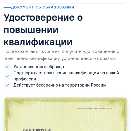
ДОКУМЕНТ ОБ ОБРАЗОВАНИИ
Удостоверение о
повышении
квалификации
После окончания курса вы получите удостоверение о
повышении квалификации установленного образца.
Установленного образца
Подтверждает повышение квалификации по вашей
профессии
Действует бессрочно на территории России