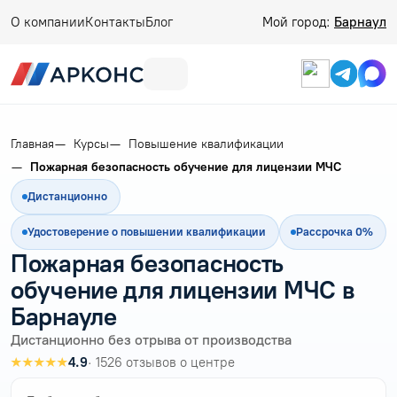
О компании
Контакты
Блог
Мой город:
Барнаул
Главная
Курсы
Повышение квалификации
Пожарная безопасность обучение для лицензии МЧС
Дистанционно
Удостоверение о повышении квалификации
Рассрочка 0%
Пожарная безопасность
обучение для лицензии МЧС в
Барнауле
Дистанционно без отрыва от производства
★★★★★
4.9
· 1526 отзывов о центре