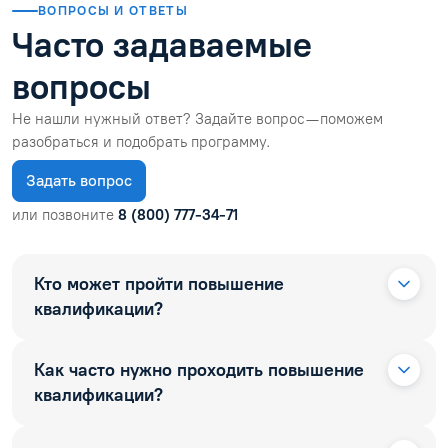
ВОПРОСЫ И ОТВЕТЫ
Часто задаваемые
вопросы
Не нашли нужный ответ? Задайте вопрос — поможем
разобраться и подобрать программу.
Задать вопрос
или позвоните
8 (800) 777-34-71
Кто может пройти повышение
квалификации?
Как часто нужно проходить повышение
квалификации?