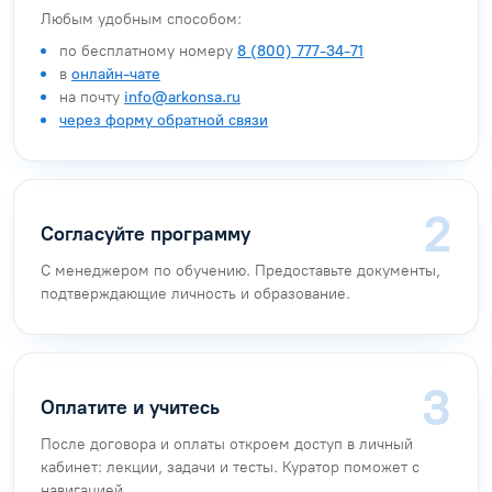
Любым удобным способом:
по бесплатному номеру
8 (800) 777-34-71
в
онлайн-чате
на почту
info@arkonsa.ru
через форму обратной связи
Согласуйте программу
С менеджером по обучению. Предоставьте документы,
подтверждающие личность и образование.
Оплатите и учитесь
После договора и оплаты откроем доступ в личный
кабинет: лекции, задачи и тесты. Куратор поможет с
навигацией.