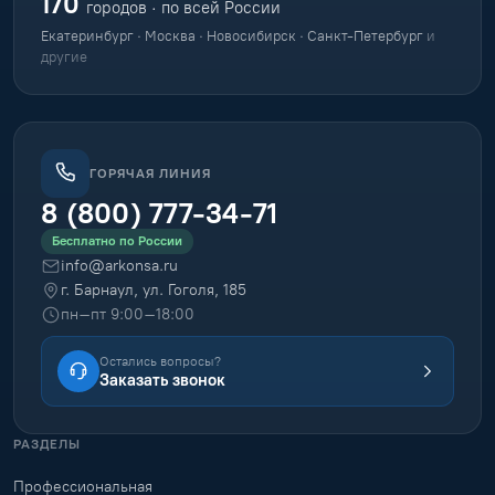
170
городов · по всей России
Екатеринбург · Москва · Новосибирск · Санкт-Петербург
и
другие
ГОРЯЧАЯ ЛИНИЯ
8 (800) 777-34-71
Бесплатно по России
info@arkonsa.ru
г. Барнаул, ул. Гоголя, 185
пн–пт 9:00–18:00
Остались вопросы?
Заказать звонок
РАЗДЕЛЫ
Профессиональная