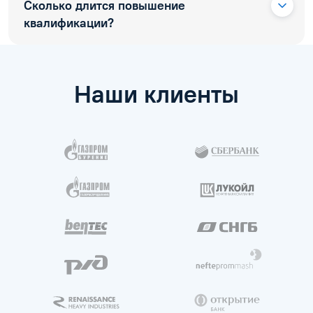
Сколько длится повышение
квалификации?
Наши клиенты