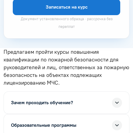
Записаться на курс
Документ установленного образца · рассрочка без
переплат
Предлагаем пройти курсы повышения
квалификации по пожарной безопасности для
руководителей и лиц, ответственных за пожарную
безопасность на объектах подлежащих
лицензированию МЧС.
Зачем проходить обучение?
Образовательные программы