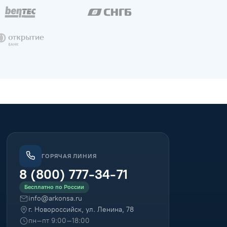
ГОРЯЧАЯ ЛИНИЯ
8 (800) 777-34-71
Бесплатно по России
info@arkonsa.ru
г. Новороссийск, ул. Ленина, 78
пн–пт 9:00–18:00