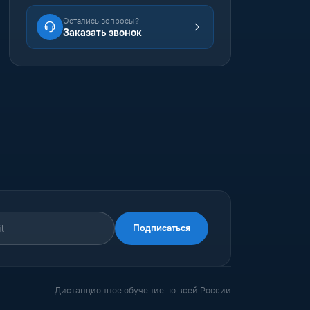
Остались вопросы?
Заказать звонок
Подписаться
Дистанционное обучение по всей России