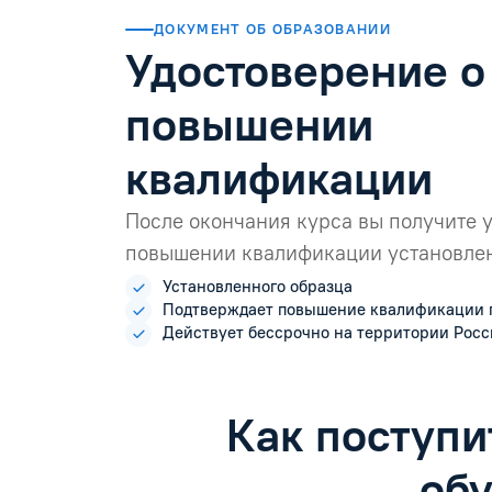
ДОКУМЕНТ ОБ ОБРАЗОВАНИИ
Удостоверение о
повышении
квалификации
После окончания курса вы получите 
повышении квалификации установлен
Установленного образца
Подтверждает повышение квалификации 
Действует бессрочно на территории Рос
Как поступи
об