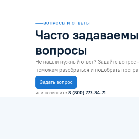
ВОПРОСЫ И ОТВЕТЫ
Часто задаваем
вопросы
Не нашли нужный ответ? Задайте вопрос 
поможем разобраться и подобрать програ
Задать вопрос
или позвоните
8 (800) 777-34-71