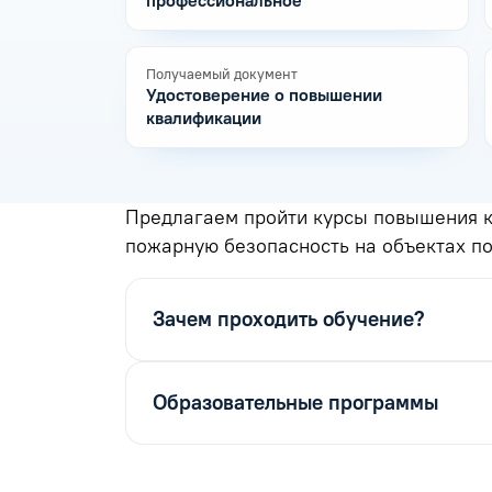
профессиональное
Получаемый документ
Удостоверение о повышении
квалификации
Предлагаем пройти курсы повышения к
пожарную безопасность на объектах 
Зачем проходить обучение?
Образовательные программы