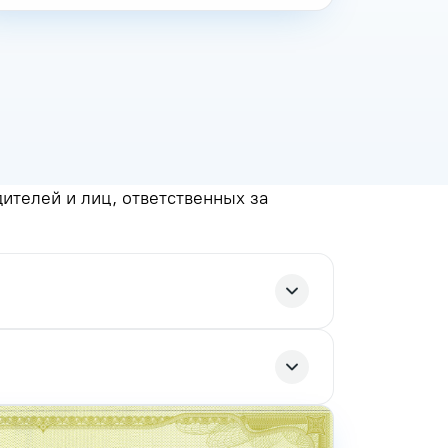
телей и лиц, ответственных за