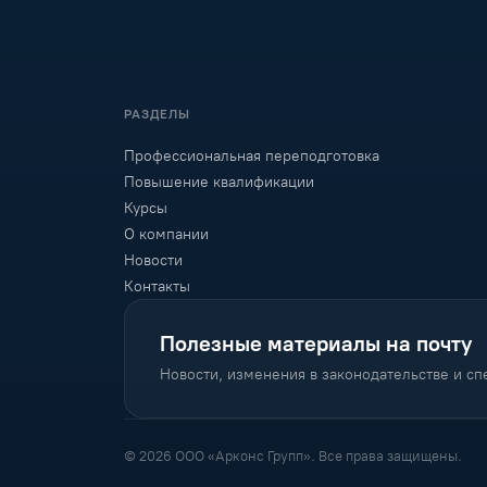
РАЗДЕЛЫ
Профессиональная переподготовка
Повышение квалификации
Курсы
О компании
Новости
Контакты
Полезные материалы на почту
Новости, изменения в законодательстве и с
© 2026 ООО «Арконс Групп». Все права защищены.