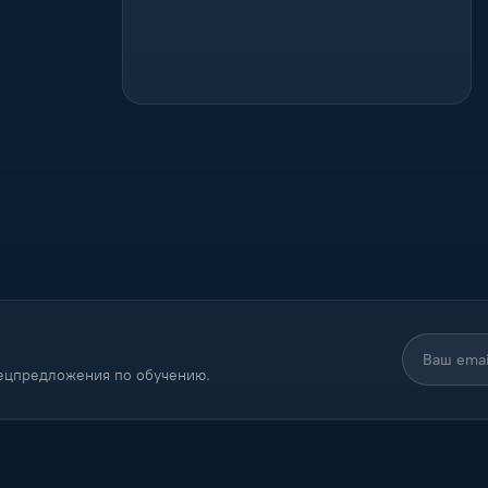
пецпредложения по обучению.