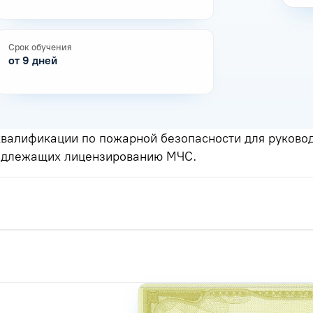
Срок обучения
от 9 дней
валификации по пожарной безопасности для руководи
подлежащих лицензированию МЧС.