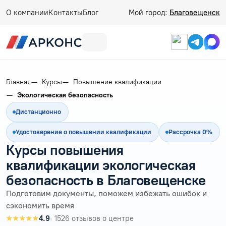
О компании
Контакты
Блог
Мой город:
Благовещенск
Главная
Курсы
Повышение квалификации
Экологическая безопасность
Дистанционно
Удостоверение о повышении квалификации
Рассрочка 0%
Курсы повышения
квалификации экологическая
безопасность в Благовещенске
Подготовим документы, поможем избежать ошибок и
сэкономить время
★★★★★
4.9
· 1526 отзывов о центре