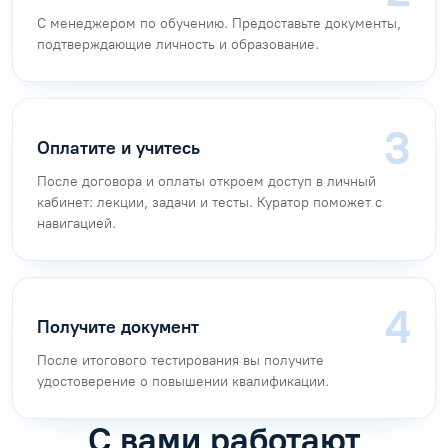
С менеджером по обучению. Предоставьте документы,
подтверждающие личность и образование.
Оплатите и учитесь
После договора и оплаты откроем доступ в личный
кабинет: лекции, задачи и тесты. Куратор поможет с
навигацией.
Получите документ
После итогового тестирования вы получите
удостоверение о повышении квалификации.
С вами работают