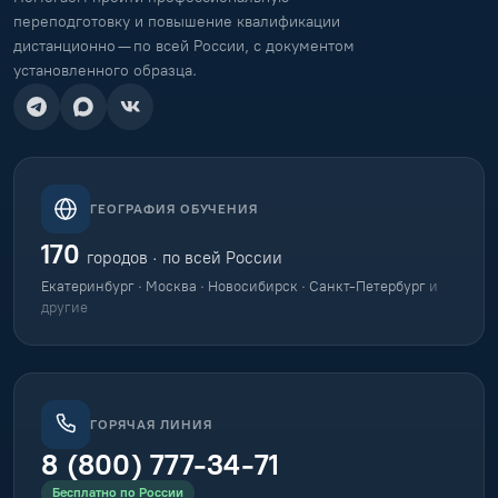
переподготовку и повышение квалификации
дистанционно — по всей России, с документом
установленного образца.
ГЕОГРАФИЯ ОБУЧЕНИЯ
170
городов · по всей России
Екатеринбург · Москва · Новосибирск · Санкт-Петербург
и
другие
ГОРЯЧАЯ ЛИНИЯ
8 (800) 777-34-71
Бесплатно по России