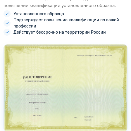
повышении квалификации установленного образца.
Установленного образца
Подтверждает повышение квалификации по вашей
профессии
Действует бессрочно на территории России