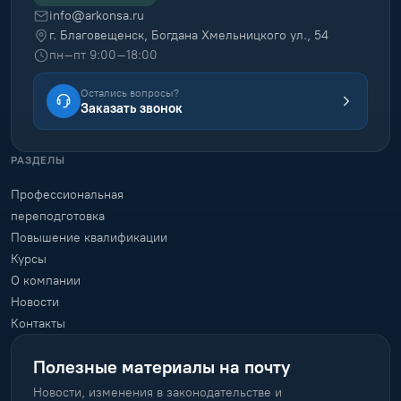
info@arkonsa.ru
г. Благовещенск, Богдана Хмельницкого ул., 54
пн–пт 9:00–18:00
Остались вопросы?
Заказать звонок
РАЗДЕЛЫ
Профессиональная
переподготовка
Повышение квалификации
Курсы
О компании
Новости
Контакты
Полезные материалы на почту
Новости, изменения в законодательстве и