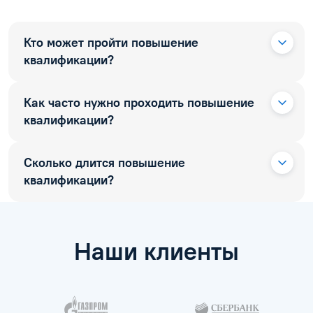
Кто может пройти повышение
квалификации?
Как часто нужно проходить повышение
квалификации?
Сколько длится повышение
квалификации?
Наши клиенты