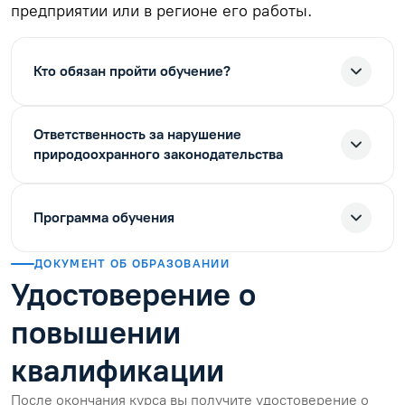
предприятии или в регионе его работы.
Кто обязан пройти обучение?
Ответственность за нарушение
природоохранного законодательства
Программа обучения
ДОКУМЕНТ ОБ ОБРАЗОВАНИИ
Удостоверение о
повышении
квалификации
После окончания курса вы получите удостоверение о