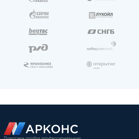
Помогаем пройти профессиональную