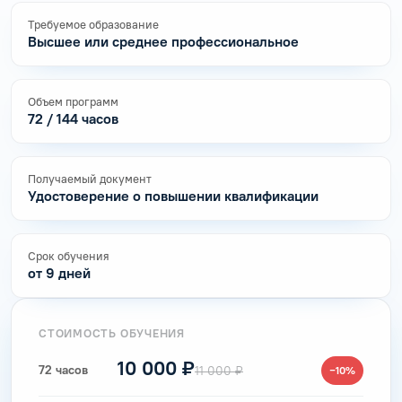
Требуемое образование
Высшее или среднее профессиональное
Объем программ
72 / 144 часов
Получаемый документ
Удостоверение о повышении квалификации
Срок обучения
от 9 дней
СТОИМОСТЬ ОБУЧЕНИЯ
10 000 ₽
72 часов
11 000 ₽
−10%