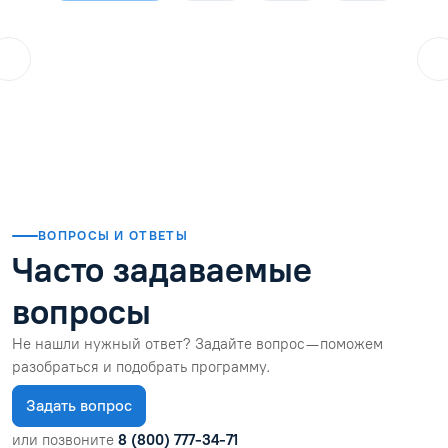
ol.orlova.75
01.08.2026
Читать отзыв
ВОПРОСЫ И ОТВЕТЫ
Часто задаваемые
вопросы
Не нашли нужный ответ? Задайте вопрос — поможем
разобраться и подобрать программу.
Задать вопрос
или позвоните
8 (800) 777-34-71