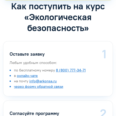
Как поступить на курс
«Экологическая
безопасность»
Оставьте заявку
Любым удобным способом:
по бесплатному номеру
8 (800) 777-34-71
в
онлайн-чате
на почту
info@arkonsa.ru
через форму обратной связи
Согласуйте программу