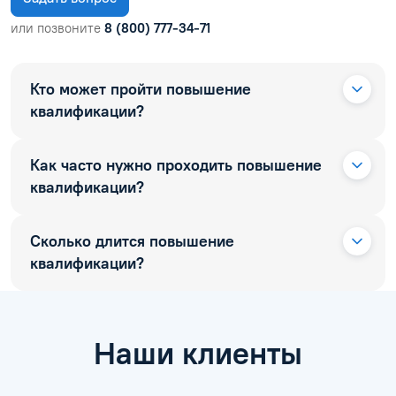
или позвоните
8 (800) 777-34-71
Кто может пройти повышение
квалификации?
Как часто нужно проходить повышение
квалификации?
Сколько длится повышение
квалификации?
Наши клиенты