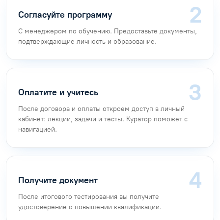
Согласуйте программу
С менеджером по обучению. Предоставьте документы,
подтверждающие личность и образование.
Оплатите и учитесь
После договора и оплаты откроем доступ в личный
кабинет: лекции, задачи и тесты. Куратор поможет с
навигацией.
Получите документ
После итогового тестирования вы получите
удостоверение о повышении квалификации.