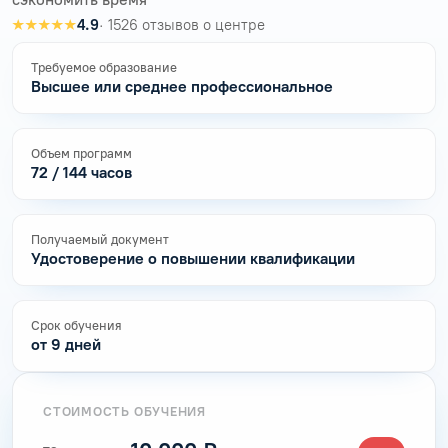
★★★★★
4.9
· 1526 отзывов о центре
Требуемое образование
Высшее или среднее профессиональное
Объем программ
72 / 144 часов
Получаемый документ
Удостоверение о повышении квалификации
Срок обучения
от 9 дней
СТОИМОСТЬ ОБУЧЕНИЯ