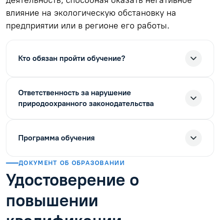
влияние на экологическую обстановку на
предприятии или в регионе его работы.
Кто обязан пройти обучение?
Ответственность за нарушение
природоохранного законодательства
Программа обучения
ДОКУМЕНТ ОБ ОБРАЗОВАНИИ
Удостоверение о
повышении