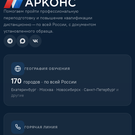
Помогаем пройти профессиональную
переподготовку и повышение квалификации
дистанционно — по всей России, с документом
установленного образца.
ГЕОГРАФИЯ ОБУЧЕНИЯ
170
городов · по всей России
Екатеринбург · Москва · Новосибирск · Санкт-Петербург
и
другие
ГОРЯЧАЯ ЛИНИЯ