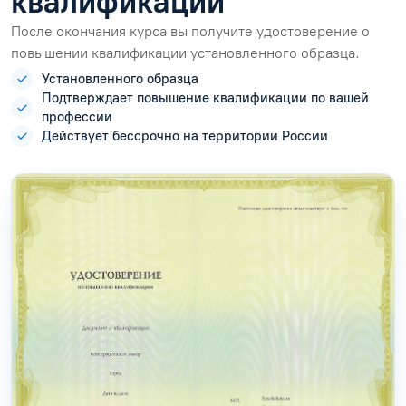
квалификации
После окончания курса вы получите удостоверение о
повышении квалификации установленного образца.
Установленного образца
Подтверждает повышение квалификации по вашей
профессии
Действует бессрочно на территории России