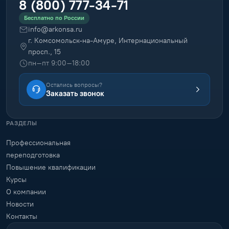
8 (800) 777-34-71
Бесплатно по России
info@arkonsa.ru
г. Комсомольск-на-Амуре, Интернациональный
просп., 15
пн–пт 9:00–18:00
Остались вопросы?
Заказать звонок
РАЗДЕЛЫ
Профессиональная
переподготовка
Повышение квалификации
Курсы
О компании
Новости
Контакты