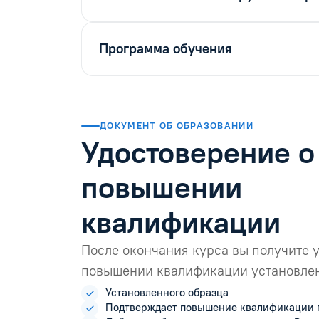
Программа обучения
ДОКУМЕНТ ОБ ОБРАЗОВАНИИ
Удостоверение о
повышении
квалификации
После окончания курса вы получите 
повышении квалификации установлен
Установленного образца
Подтверждает повышение квалификации 