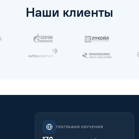
Наши клиенты
ГЕОГРАФИЯ ОБУЧЕНИЯ