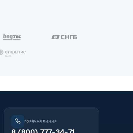
ГОРЯЧАЯ ЛИНИЯ
8 (800) 777-34-71