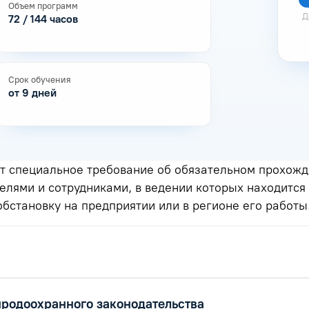
Объем программ
Д
72 / 144 часов
Срок обучения
от 9 дней
 специальное требование об обязательном прохожд
елями и сотрудниками, в ведении которых находится 
бстановку на предприятии или в регионе его работы
иродоохранного законодательства