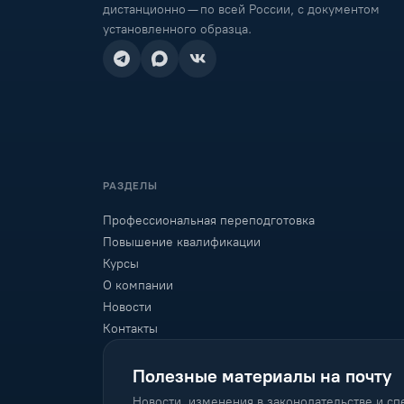
дистанционно — по всей России, с документом
установленного образца.
РАЗДЕЛЫ
Профессиональная переподготовка
Повышение квалификации
Курсы
О компании
Новости
Контакты
Полезные материалы на почту
Новости, изменения в законодательстве и с