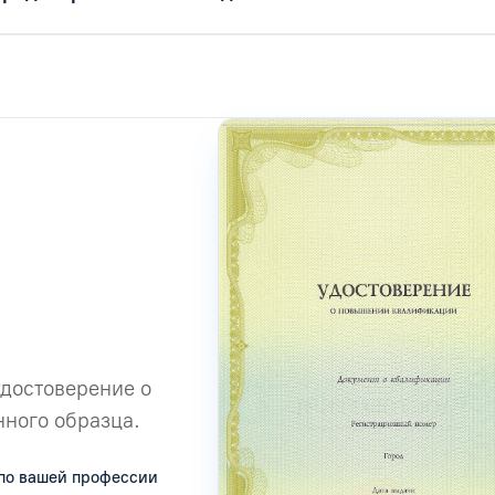
удостоверение о
ного образца.
по вашей профессии