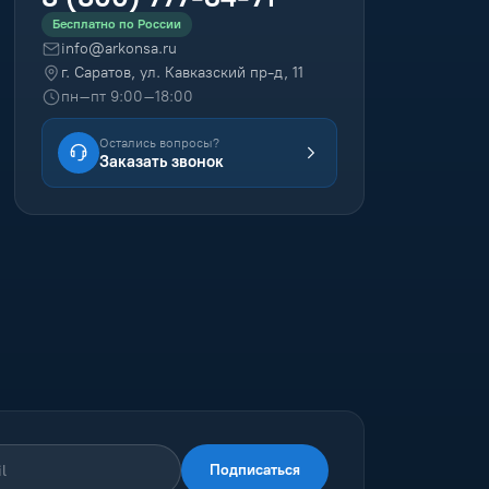
Бесплатно по России
info@arkonsa.ru
г. Саратов, ул. Кавказский пр-д, 11
пн–пт 9:00–18:00
Остались вопросы?
Заказать звонок
Подписаться