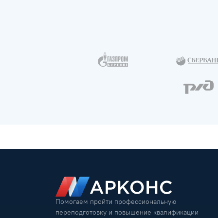
Помогаем пройти профессиональную
переподготовку и повышение квалификации