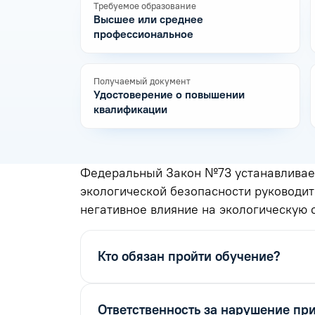
Требуемое образование
Высшее или среднее
профессиональное
Получаемый документ
Удостоверение о повышении
квалификации
Федеральный Закон №73 устанавливает
экологической безопасности руководит
негативное влияние на экологическую о
Кто обязан пройти обучение?
Ответственность за нарушение пр