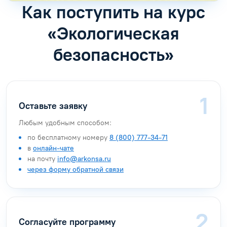
Как поступить на курс
«Экологическая
безопасность»
Оставьте заявку
Любым удобным способом:
по бесплатному номеру
8 (800) 777-34-71
в
онлайн-чате
на почту
info@arkonsa.ru
через форму обратной связи
Согласуйте программу