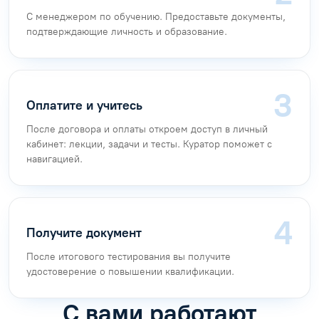
С менеджером по обучению. Предоставьте документы,
подтверждающие личность и образование.
Оплатите и учитесь
После договора и оплаты откроем доступ в личный
кабинет: лекции, задачи и тесты. Куратор поможет с
навигацией.
Получите документ
После итогового тестирования вы получите
удостоверение о повышении квалификации.
С вами работают