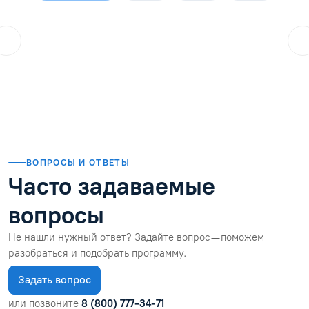
ol.orlova.75
01.08.2026
Читать отзыв
ВОПРОСЫ И ОТВЕТЫ
Часто задаваемые
вопросы
Не нашли нужный ответ? Задайте вопрос — поможем
разобраться и подобрать программу.
Задать вопрос
или позвоните
8 (800) 777-34-71