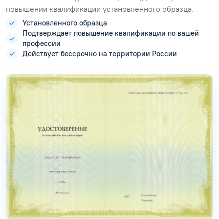
повышении квалификации установленного образца.
Установленного образца
Подтверждает повышение квалификации по вашей
профессии
Действует бессрочно на территории России