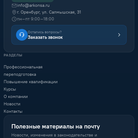
info@arkonsa.ru
г. Оренбург, ул. Салмышская, 31
пн–пт 9:00–18:00
Остались вопросы?
Заказать звонок
РАЗДЕЛЫ
Профессиональная
переподготовка
Повышение квалификации
Курсы
О компании
Новости
Контакты
Полезные материалы на почту
Новости, изменения в законодательстве и