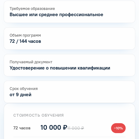
Требуемое образование
Высшее или среднее профессиональное
Объем программ
72 / 144 часов
Получаемый документ
Удостоверение о повышении квалификации
Срок обучения
от 9 дней
СТОИМОСТЬ ОБУЧЕНИЯ
10 000 ₽
72 часов
11 000 ₽
−10%