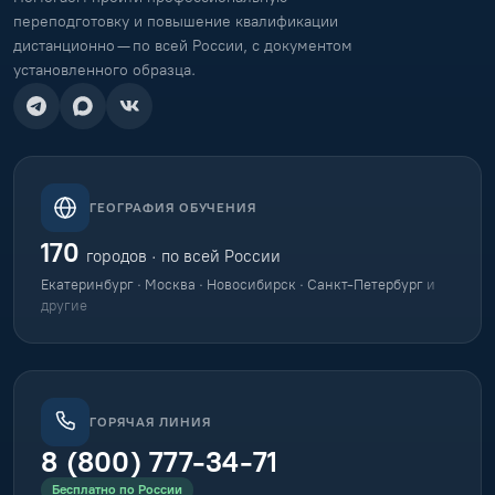
переподготовку и повышение квалификации
дистанционно — по всей России, с документом
установленного образца.
ГЕОГРАФИЯ ОБУЧЕНИЯ
170
городов · по всей России
Екатеринбург · Москва · Новосибирск · Санкт-Петербург
и
другие
ГОРЯЧАЯ ЛИНИЯ
8 (800) 777-34-71
Бесплатно по России