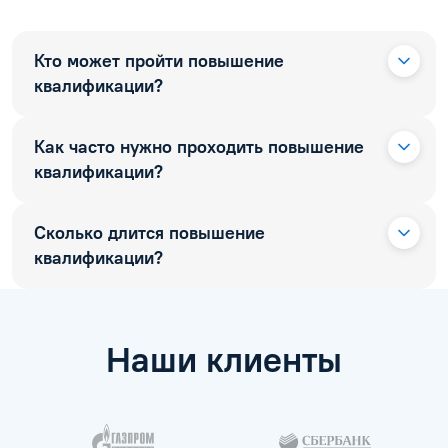
Кто может пройти повышение
квалификации?
Как часто нужно проходить повышение
квалификации?
Сколько длится повышение
квалификации?
Наши клиенты