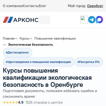
О компании
Контакты
Блог
Мой город:
Оренбург
Главная
Курсы
Повышение квалификации
Экологическая безопасность
Дистанционно
Удостоверение о повышении квалификации
Рассрочка 0%
Курсы повышения
квалификации экологическая
безопасность в Оренбурге
Подготовим документы, поможем избежать ошибок и
сэкономить время
★★★★★
4.9
· 1526 отзывов о центре