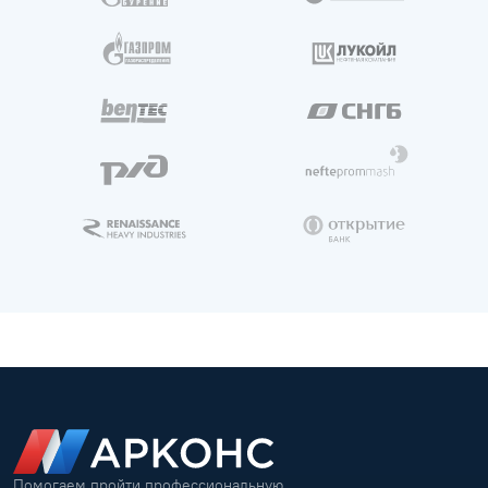
Помогаем пройти профессиональную