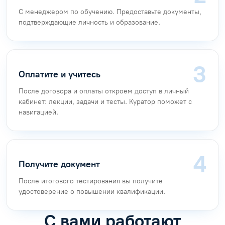
С менеджером по обучению. Предоставьте документы,
подтверждающие личность и образование.
Оплатите и учитесь
После договора и оплаты откроем доступ в личный
кабинет: лекции, задачи и тесты. Куратор поможет с
навигацией.
Получите документ
После итогового тестирования вы получите
удостоверение о повышении квалификации.
С вами работают