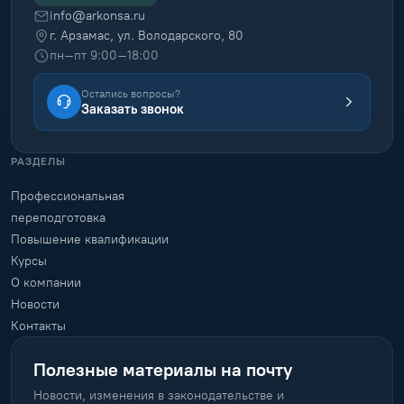
info@arkonsa.ru
г. Арзамас, ул. Володарского, 80
пн–пт 9:00–18:00
Остались вопросы?
Заказать звонок
РАЗДЕЛЫ
Профессиональная
переподготовка
Повышение квалификации
Курсы
О компании
Новости
Контакты
Полезные материалы на почту
Новости, изменения в законодательстве и