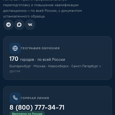
переподготовку и повышение квалификации
дистанционно — по всей России, с документом
установленного образца.
ГЕОГРАФИЯ ОБУЧЕНИЯ
170
городов · по всей России
Екатеринбург · Москва · Новосибирск · Санкт-Петербург
и
другие
ГОРЯЧАЯ ЛИНИЯ
8 (800) 777-34-71
Бесплатно по России