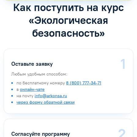
Как поступить на курс
«Экологическая
безопасность»
Оставьте заявку
Любым удобным способом:
по бесплатному номеру
8 (800) 777-34-71
в
онлайн-чате
на почту
info@arkonsa.ru
через форму обратной связи
Согласуйте программу