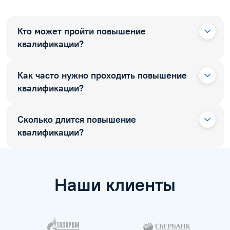
Кто может пройти повышение
квалификации?
Как часто нужно проходить повышение
квалификации?
Сколько длится повышение
квалификации?
Наши клиенты