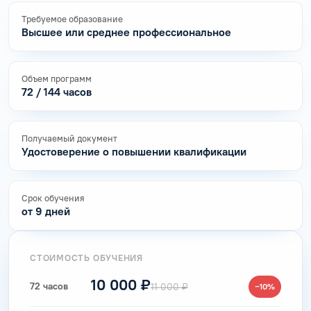
Требуемое образование
Высшее или среднее профессиональное
Объем программ
72 / 144 часов
Получаемый документ
Удостоверение о повышении квалификации
Срок обучения
от 9 дней
СТОИМОСТЬ ОБУЧЕНИЯ
10 000 ₽
72 часов
11 000 ₽
−10%