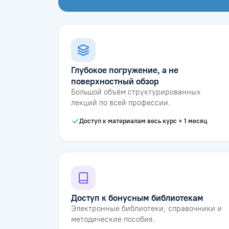
Глубокое погружение, а не
поверхностный обзор
Большой объём структурированных
лекций по всей профессии.
Доступ к материалам весь курс + 1 месяц
Доступ к бонусным библиотекам
Электронные библиотеки, справочники и
методические пособия.