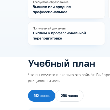
Требуемое образование
Высшее или среднее
профессиональное
Получаемый документ
Диплом о профессиональной
переподготовке
Учебный план
Что вы изучите и сколько это займёт. Выбе
дисциплин и часы.
512 часов
256 часов