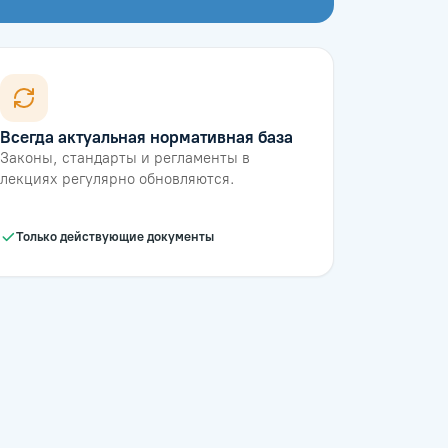
Всегда актуальная нормативная база
Законы, стандарты и регламенты в
лекциях регулярно обновляются.
Только действующие документы