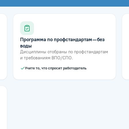
Программа по профстандартам — без
воды
Дисциплины отобраны по профстандартам
и требованиям ВПО/СПО.
Учите то, что спросит работодатель