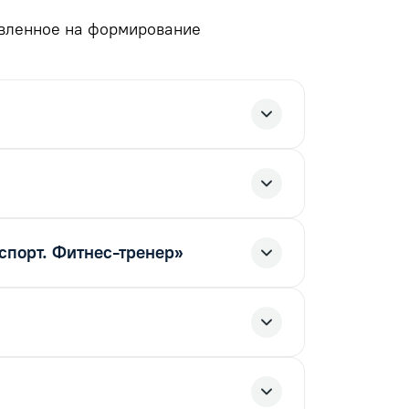
авленное на формирование
спорт. Фитнес-тренер»