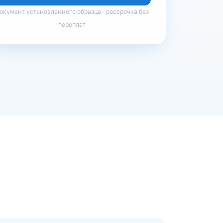
окумент установленного образца · рассрочка без
переплат