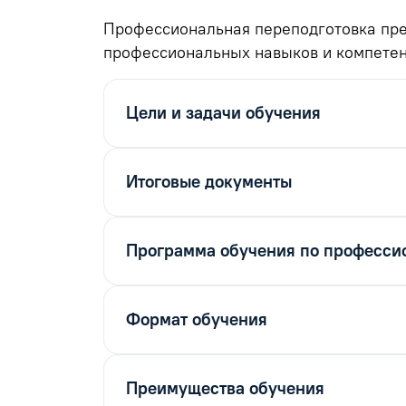
Профессиональная переподготовка пре
профессиональных навыков и компетен
Цели и задачи обучения
Итоговые документы
Программа обучения по профессио
Формат обучения
Преимущества обучения