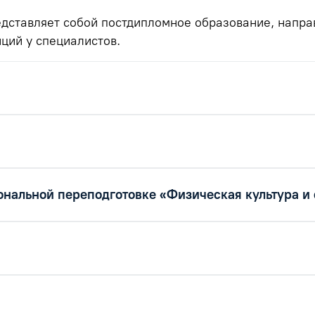
дставляет собой постдипломное образование, напр
ций у специалистов.
нальной переподготовке «Физическая культура и 