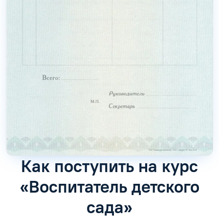
Как поступить на курс
«Воспитатель детского
сада»