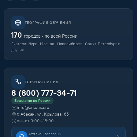
ГЕОГРАФИЯ ОБУЧЕНИЯ
170
городов · по всей России
Екатеринбург · Москва · Новосибирск · Санкт-Петербург
и
другие
ГОРЯЧАЯ ЛИНИЯ
8 (800) 777-34-71
Бесплатно по России
info@arkonsa.ru
г. Абакан, ул. Крылова, 65
пн–пт 9:00–18:00
Остались вопросы?