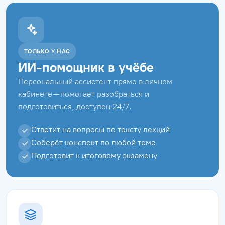
ТОЛЬКО У НАС
ИИ-помощник в учёбе
Персональный ассистент прямо в личном
кабинете — помогает разобраться и
подготовиться, доступен 24/7.
Ответит на вопросы по тексту лекций
Соберёт конспект по любой теме
Подготовит к итоговому экзамену