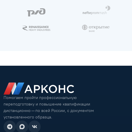
Помогаем пройти профессиональную
переподготовку и повышение квалификации
дистанционно — по всей России, с документом
установленного образца.