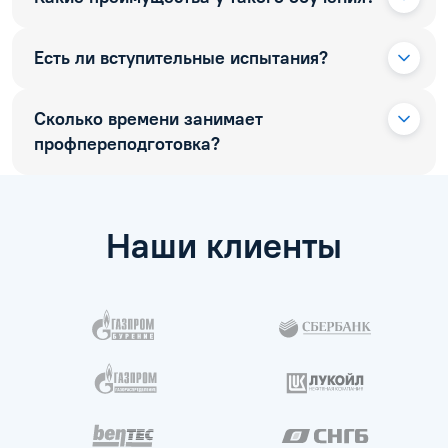
Есть ли вступительные испытания?
Сколько времени занимает
профпереподготовка?
Наши клиенты