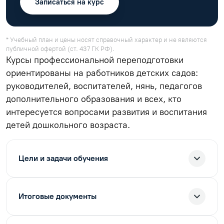
Записаться на курс
* Учебный план и цены носят справочный характер и не являются
публичной офертой (ст. 437 ГК РФ).
Курсы профессиональной переподготовки
ориентированы на работников детских садов:
руководителей, воспитателей, нянь, педагогов
дополнительного образования и всех, кто
интересуется вопросами развития и воспитания
детей дошкольного возраста.
Цели и задачи обучения
Итоговые документы