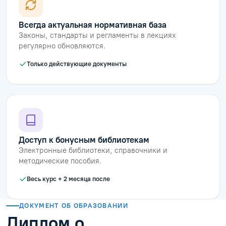
Всегда актуальная нормативная база
Законы, стандарты и регламенты в лекциях
регулярно обновляются.
Только действующие документы
Доступ к бонусным библиотекам
Электронные библиотеки, справочники и
методические пособия.
Весь курс + 2 месяца после
ДОКУМЕНТ ОБ ОБРАЗОВАНИИ
Диплом о