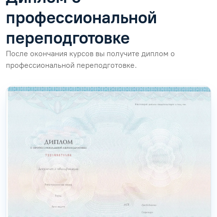
профессиональной
переподготовке
После окончания курсов вы получите диплом о
профессиональной переподготовке.