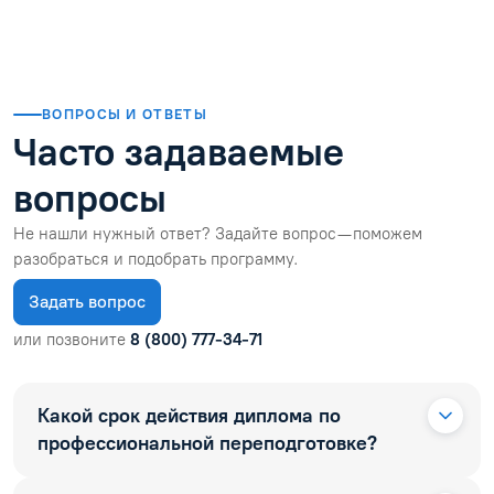
ВОПРОСЫ И ОТВЕТЫ
Часто задаваемые
вопросы
Не нашли нужный ответ? Задайте вопрос — поможем
разобраться и подобрать программу.
Задать вопрос
или позвоните
8 (800) 777-34-71
Какой срок действия диплома по
профессиональной переподготовке?