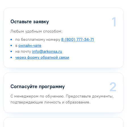
Оставьте заявку
Любым удобным способом:
по бесплатному номеру
8 (800) 777-34-71
в
онлайн-чате
на почту
info@arkonsa.ru
через форму обратной связи
Согласуйте программу
С менеджером по обучению. Предоставьте документы,
подтверждающие личность и образование.