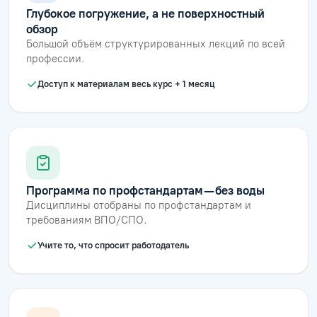
Глубокое погружение, а не поверхностный
обзор
Большой объём структурированных лекций по всей
профессии.
Доступ к материалам весь курс + 1 месяц
Программа по профстандартам — без воды
Дисциплины отобраны по профстандартам и
требованиям ВПО/СПО.
Учите то, что спросит работодатель