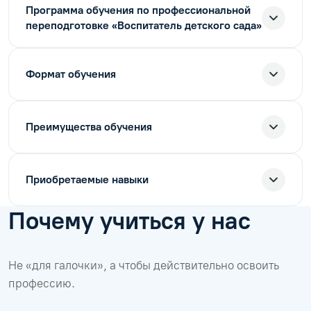
Программа обучения по профессиональной
переподготовке «Воспитатель детского сада»
Формат обучения
Преимущества обучения
Приобретаемые навыки
Почему учиться у нас
Не «для галочки», а чтобы действительно освоить
профессию.