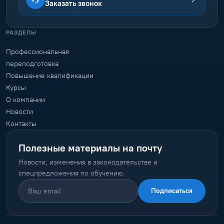
Заказать звонок
РАЗДЕЛЫ
Профессиональная
переподготовка
Повышение квалификации
Курсы
О компании
Новости
Контакты
Полезные материалы на почту
Новости, изменения в законодательстве и
спецпредложения по обучению.
Подписаться