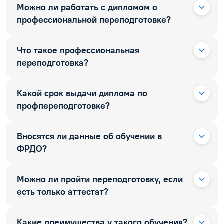
Можно ли работать с дипломом о
профессиональной переподготовке?
Что такое профессиональная
переподготовка?
Какой срок выдачи диплома по
профпереподготовке?
Вносятся ли данные об обучении в
ФРДО?
Можно ли пройти переподготовку, если
есть только аттестат?
Какие преимущества у такого обучения?