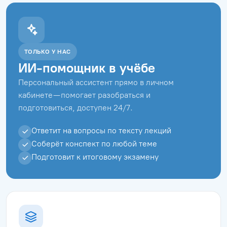
ТОЛЬКО У НАС
ИИ-помощник в учёбе
Персональный ассистент прямо в личном
кабинете — помогает разобраться и
подготовиться, доступен 24/7.
Ответит на вопросы по тексту лекций
Соберёт конспект по любой теме
Подготовит к итоговому экзамену