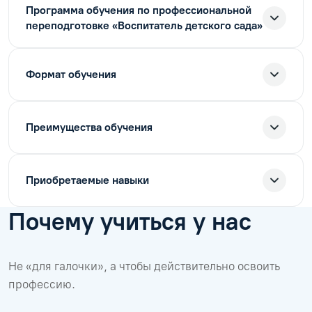
Программа обучения по профессиональной
переподготовке «Воспитатель детского сада»
Формат обучения
Преимущества обучения
Приобретаемые навыки
Почему учиться у нас
Не «для галочки», а чтобы действительно освоить
профессию.