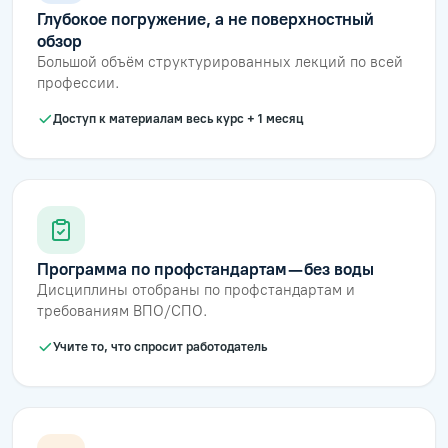
Глубокое погружение, а не поверхностный
обзор
Большой объём структурированных лекций по всей
профессии.
Доступ к материалам весь курс + 1 месяц
Программа по профстандартам — без воды
Дисциплины отобраны по профстандартам и
требованиям ВПО/СПО.
Учите то, что спросит работодатель