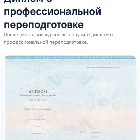
профессиональной
переподготовке
После окончания курсов вы получите диплом о
профессиональной переподготовке.