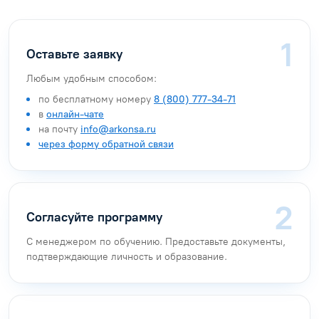
Оставьте заявку
Любым удобным способом:
по бесплатному номеру
8 (800) 777-34-71
в
онлайн-чате
на почту
info@arkonsa.ru
через форму обратной связи
Согласуйте программу
С менеджером по обучению. Предоставьте документы,
подтверждающие личность и образование.