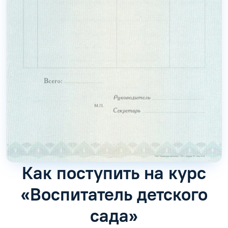
Как поступить на курс
«Воспитатель детского
сада»