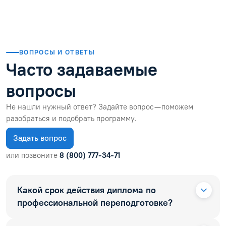
ВОПРОСЫ И ОТВЕТЫ
Часто задаваемые
вопросы
Не нашли нужный ответ? Задайте вопрос — поможем
разобраться и подобрать программу.
Задать вопрос
или позвоните
8 (800) 777-34-71
Какой срок действия диплома по
профессиональной переподготовке?