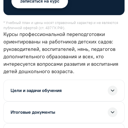
Записаться на курс
* Учебный план и цены носят справочный характер и не являются
публичной офертой (ст. 437 ГК РФ).
Курсы профессиональной переподготовки
ориентированы на работников детских садов:
руководителей, воспитателей, нянь, педагогов
дополнительного образования и всех, кто
интересуется вопросами развития и воспитания
детей дошкольного возраста.
Цели и задачи обучения
Итоговые документы