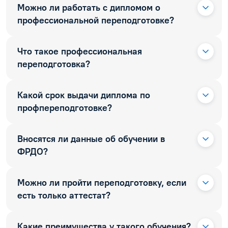
Можно ли работать с дипломом о
профессиональной переподготовке?
Что такое профессиональная
переподготовка?
Какой срок выдачи диплома по
профпереподготовке?
Вносятся ли данные об обучении в
ФРДО?
Можно ли пройти переподготовку, если
есть только аттестат?
Какие преимущества у такого обучения?