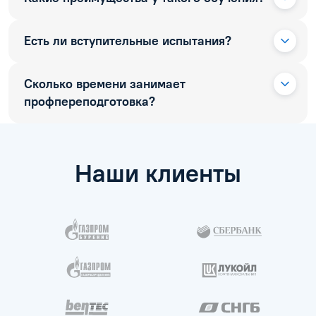
Есть ли вступительные испытания?
Сколько времени занимает
профпереподготовка?
Наши клиенты