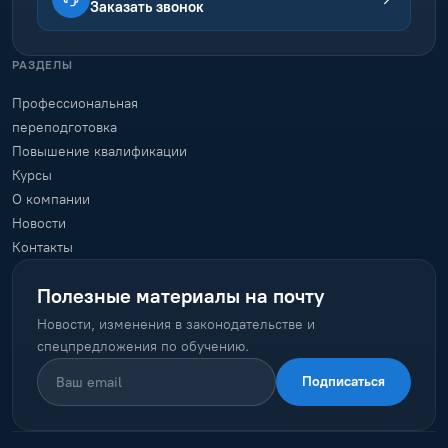
Заказать звонок
РАЗДЕЛЫ
Профессиональная
переподготовка
Повышение квалификации
Курсы
О компании
Новости
Контакты
Полезные материалы на почту
Новости, изменения в законодательстве и
спецпредложения по обучению.
Подписаться