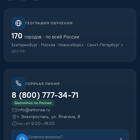
ГЕОГРАФИЯ ОБУЧЕНИЯ
170
городов · по всей России
Екатеринбург · Москва · Новосибирск · Санкт-Петербург
и
другие
ГОРЯЧАЯ ЛИНИЯ
8 (800) 777-34-71
Бесплатно по России
info@arkonsa.ru
г. Электросталь, ул. Ялагина, 8
пн–пт 9:00–18:00
Остались вопросы?