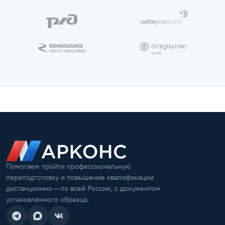
Помогаем пройти профессиональную
переподготовку и повышение квалификации
дистанционно — по всей России, с документом
установленного образца.