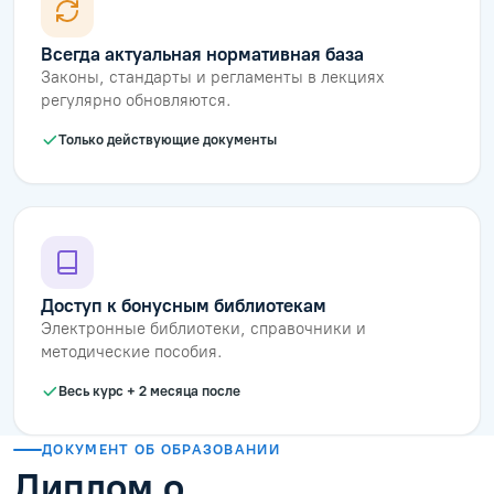
Всегда актуальная нормативная база
Законы, стандарты и регламенты в лекциях
регулярно обновляются.
Только действующие документы
Доступ к бонусным библиотекам
Электронные библиотеки, справочники и
методические пособия.
Весь курс + 2 месяца после
ДОКУМЕНТ ОБ ОБРАЗОВАНИИ
Диплом о