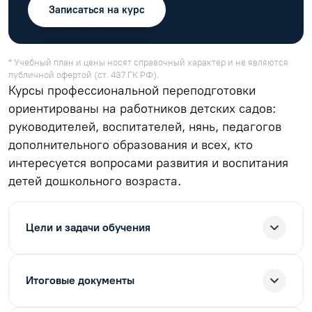
Записаться на курс
* Учебный план и цены носят справочный характер и не являются
публичной офертой (ст. 437 ГК РФ).
Курсы профессиональной переподготовки
ориентированы на работников детских садов:
руководителей, воспитателей, нянь, педагогов
дополнительного образования и всех, кто
интересуется вопросами развития и воспитания
детей дошкольного возраста.
Цели и задачи обучения
Итоговые документы