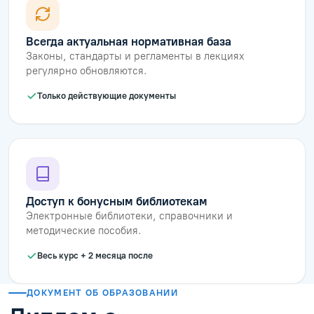
Всегда актуальная нормативная база
Законы, стандарты и регламенты в лекциях
регулярно обновляются.
Только действующие документы
Доступ к бонусным библиотекам
Электронные библиотеки, справочники и
методические пособия.
Весь курс + 2 месяца после
ДОКУМЕНТ ОБ ОБРАЗОВАНИИ