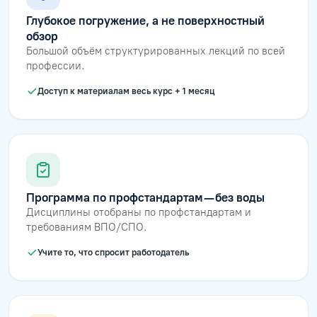
Глубокое погружение, а не поверхностный
обзор
Большой объём структурированных лекций по всей
профессии.
Доступ к материалам весь курс + 1 месяц
Программа по профстандартам — без воды
Дисциплины отобраны по профстандартам и
требованиям ВПО/СПО.
Учите то, что спросит работодатель