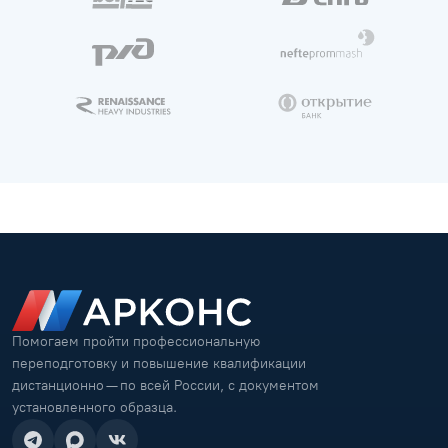
Помогаем пройти профессиональную
переподготовку и повышение квалификации
дистанционно — по всей России, с документом
установленного образца.