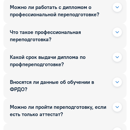
Можно ли работать с дипломом о
профессиональной переподготовке?
Что такое профессиональная
переподготовка?
Какой срок выдачи диплома по
профпереподготовке?
Вносятся ли данные об обучении в
ФРДО?
Можно ли пройти переподготовку, если
есть только аттестат?