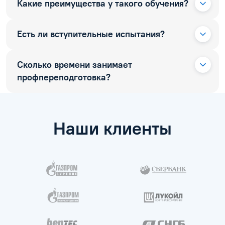
Какие преимущества у такого обучения?
Есть ли вступительные испытания?
Сколько времени занимает
профпереподготовка?
Наши клиенты