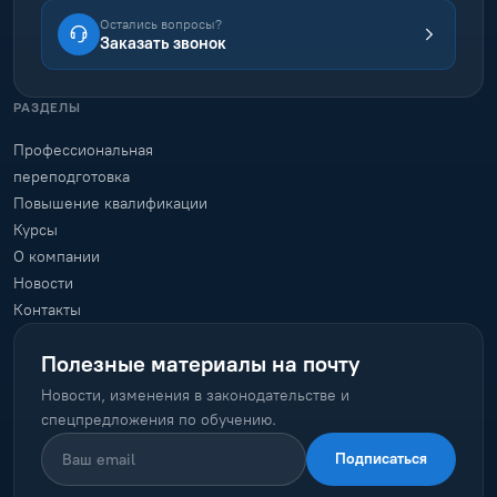
Остались вопросы?
Заказать звонок
РАЗДЕЛЫ
Профессиональная
переподготовка
Повышение квалификации
Курсы
О компании
Новости
Контакты
Полезные материалы на почту
Новости, изменения в законодательстве и
спецпредложения по обучению.
Подписаться