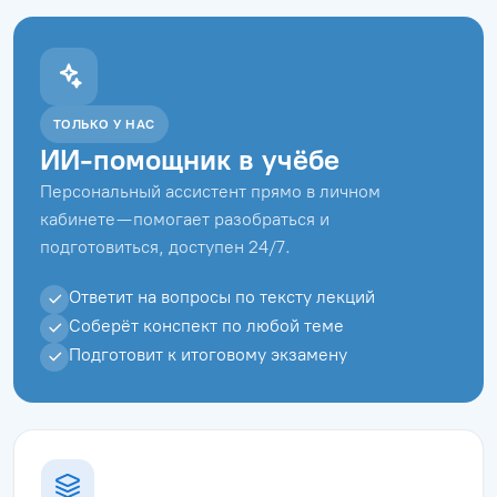
ТОЛЬКО У НАС
ИИ-помощник в учёбе
Персональный ассистент прямо в личном
кабинете — помогает разобраться и
подготовиться, доступен 24/7.
Ответит на вопросы по тексту лекций
Соберёт конспект по любой теме
Подготовит к итоговому экзамену