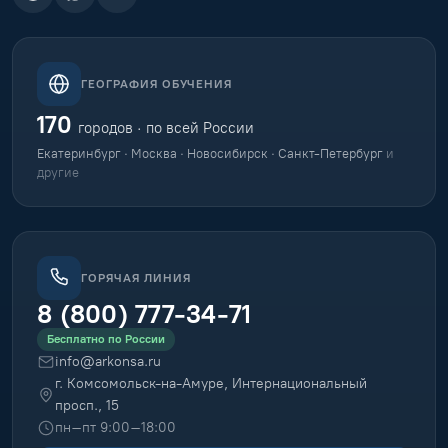
ГЕОГРАФИЯ ОБУЧЕНИЯ
170
городов · по всей России
Екатеринбург · Москва · Новосибирск · Санкт-Петербург
и
другие
ГОРЯЧАЯ ЛИНИЯ
8 (800) 777-34-71
Бесплатно по России
info@arkonsa.ru
г. Комсомольск-на-Амуре, Интернациональный
просп., 15
пн–пт 9:00–18:00