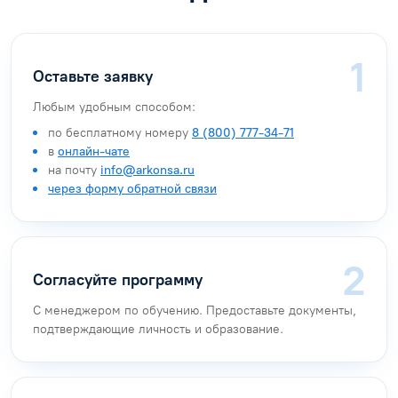
Оставьте заявку
Любым удобным способом:
по бесплатному номеру
8 (800) 777-34-71
в
онлайн-чате
на почту
info@arkonsa.ru
через форму обратной связи
Согласуйте программу
С менеджером по обучению. Предоставьте документы,
подтверждающие личность и образование.