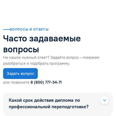
ВОПРОСЫ И ОТВЕТЫ
Часто задаваемые
вопросы
Не нашли нужный ответ? Задайте вопрос — поможем
разобраться и подобрать программу.
Задать вопрос
или позвоните
8 (800) 777-34-71
Какой срок действия диплома по
профессиональной переподготовке?