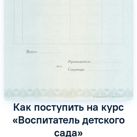
Как поступить на курс
«Воспитатель детского
сада»