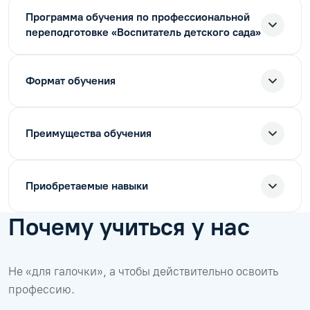
Программа обучения по профессиональной
переподготовке «Воспитатель детского сада»
Формат обучения
Преимущества обучения
Приобретаемые навыки
Почему учиться у нас
Не «для галочки», а чтобы действительно освоить
профессию.