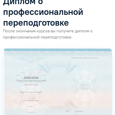
Диплом о
профессиональной
переподготовке
После окончания курсов вы получите диплом о
профессиональной переподготовке.