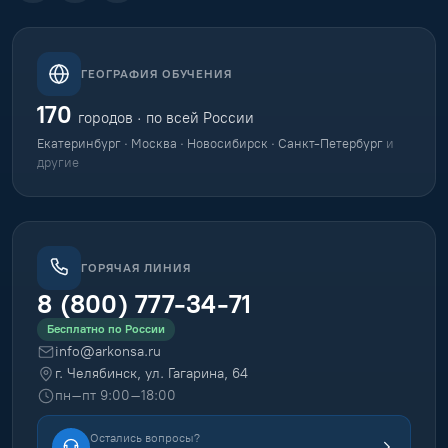
ГЕОГРАФИЯ ОБУЧЕНИЯ
170
городов · по всей России
Екатеринбург · Москва · Новосибирск · Санкт-Петербург
и
другие
ГОРЯЧАЯ ЛИНИЯ
8 (800) 777-34-71
Бесплатно по России
info@arkonsa.ru
г. Челябинск, ул. Гагарина, 64
пн–пт 9:00–18:00
Остались вопросы?