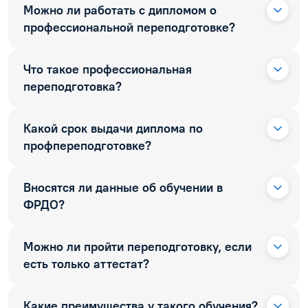
Можно ли работать с дипломом о
профессиональной переподготовке?
Что такое профессиональная
переподготовка?
Какой срок выдачи диплома по
профпереподготовке?
Вносятся ли данные об обучении в
ФРДО?
Можно ли пройти переподготовку, если
есть только аттестат?
Какие преимущества у такого обучения?