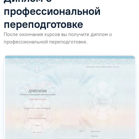
профессиональной
переподготовке
После окончания курсов вы получите диплом о
профессиональной переподготовке.