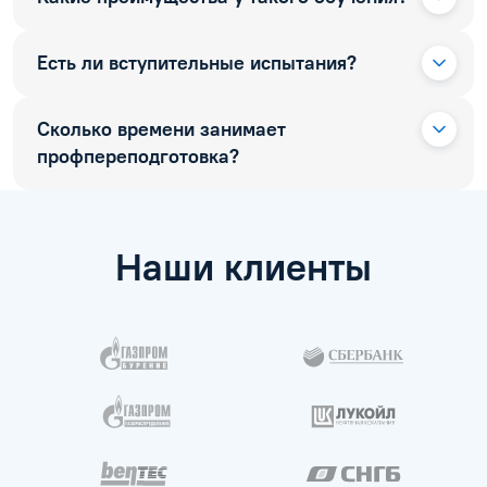
Есть ли вступительные испытания?
Сколько времени занимает
профпереподготовка?
Наши клиенты