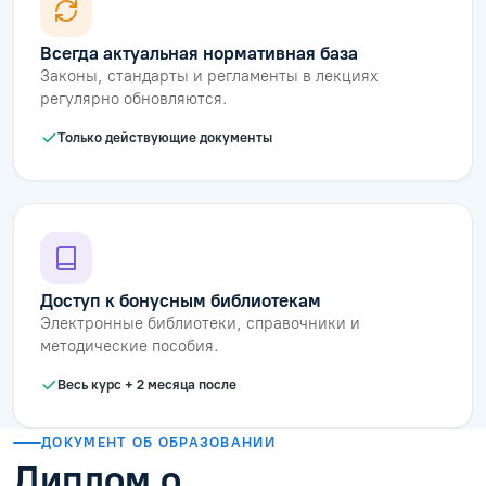
Всегда актуальная нормативная база
Законы, стандарты и регламенты в лекциях
регулярно обновляются.
Только действующие документы
Доступ к бонусным библиотекам
Электронные библиотеки, справочники и
методические пособия.
Весь курс + 2 месяца после
ДОКУМЕНТ ОБ ОБРАЗОВАНИИ
Диплом о