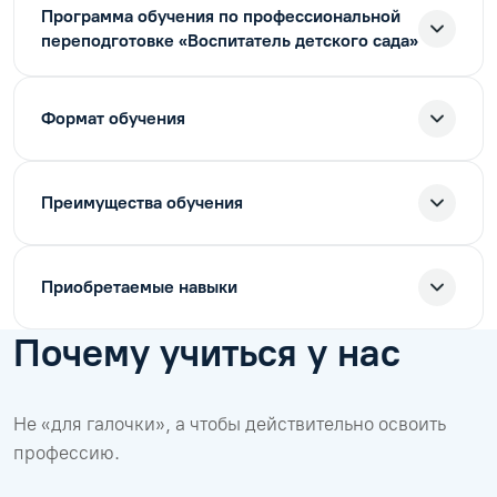
Программа обучения по профессиональной
переподготовке «Воспитатель детского сада»
Формат обучения
Преимущества обучения
Приобретаемые навыки
Почему учиться у нас
Не «для галочки», а чтобы действительно освоить
профессию.