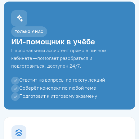
ТОЛЬКО У НАС
ИИ-помощник в учёбе
Персональный ассистент прямо в личном
кабинете — помогает разобраться и
подготовиться, доступен 24/7.
Ответит на вопросы по тексту лекций
Соберёт конспект по любой теме
Подготовит к итоговому экзамену