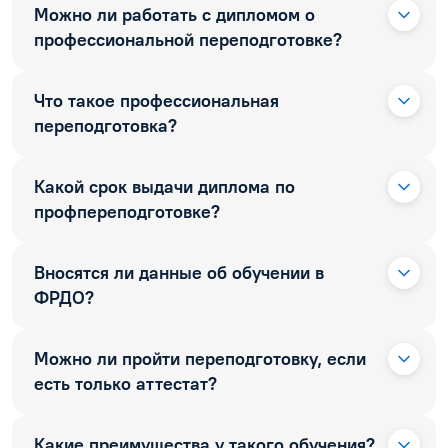
Можно ли работать с дипломом о
профессиональной переподготовке?
Что такое профессиональная
переподготовка?
Какой срок выдачи диплома по
профпереподготовке?
Вносятся ли данные об обучении в
ФРДО?
Можно ли пройти переподготовку, если
есть только аттестат?
Какие преимущества у такого обучения?