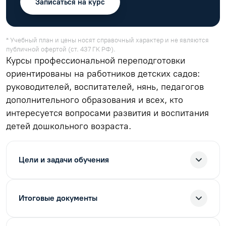
Записаться на курс
* Учебный план и цены носят справочный характер и не являются
публичной офертой (ст. 437 ГК РФ).
Курсы профессиональной переподготовки
ориентированы на работников детских садов:
руководителей, воспитателей, нянь, педагогов
дополнительного образования и всех, кто
интересуется вопросами развития и воспитания
детей дошкольного возраста.
Цели и задачи обучения
Итоговые документы