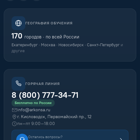
ГЕОГРАФИЯ ОБУЧЕНИЯ
170
городов · по всей России
Екатеринбург · Москва · Новосибирск · Санкт-Петербург
и
другие
ГОРЯЧАЯ ЛИНИЯ
8 (800) 777-34-71
Бесплатно по России
info@arkonsa.ru
г. Кисловодск, Первомайский пр., 12
пн–пт 9:00–18:00
Остались вопросы?