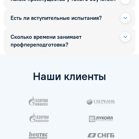
Есть ли вступительные испытания?
Сколько времени занимает
профпереподготовка?
Наши клиенты