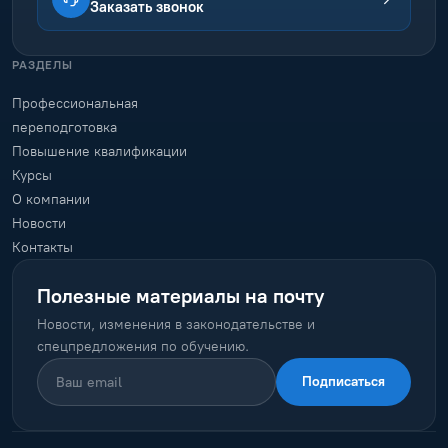
Заказать звонок
РАЗДЕЛЫ
Профессиональная
переподготовка
Повышение квалификации
Курсы
О компании
Новости
Контакты
Полезные материалы на почту
Новости, изменения в законодательстве и
спецпредложения по обучению.
Подписаться