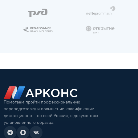
Помогаем пройти профессиональную
переподготовку и повышение квалификации
дистанционно — по всей России, с документом
установленного образца.