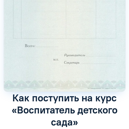
Как поступить на курс
«Воспитатель детского
сада»