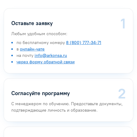
Оставьте заявку
Любым удобным способом:
по бесплатному номеру
8 (800) 777-34-71
в
онлайн-чате
на почту
info@arkonsa.ru
через форму обратной связи
Согласуйте программу
С менеджером по обучению. Предоставьте документы,
подтверждающие личность и образование.