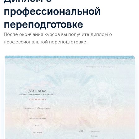
профессиональной
переподготовке
После окончания курсов вы получите диплом о
профессиональной переподготовке.