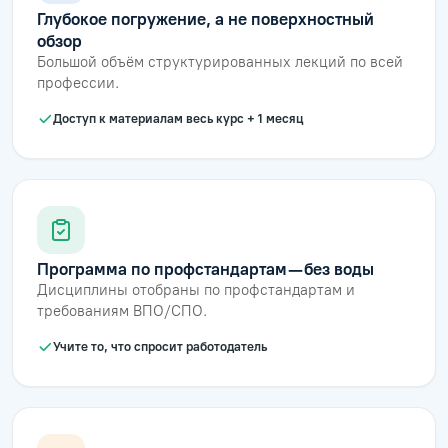
Глубокое погружение, а не поверхностный
обзор
Большой объём структурированных лекций по всей
профессии.
Доступ к материалам весь курс + 1 месяц
Программа по профстандартам — без воды
Дисциплины отобраны по профстандартам и
требованиям ВПО/СПО.
Учите то, что спросит работодатель