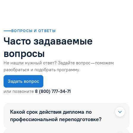
ВОПРОСЫ И ОТВЕТЫ
Часто задаваемые
вопросы
Не нашли нужный ответ? Задайте вопрос — поможем
разобраться и подобрать программу.
Задать вопрос
или позвоните
8 (800) 777-34-71
Какой срок действия диплома по
профессиональной переподготовке?