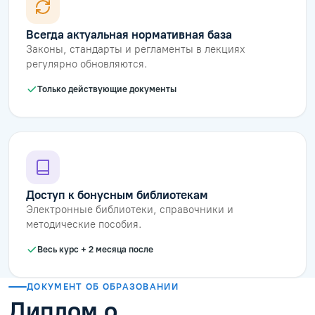
Всегда актуальная нормативная база
Законы, стандарты и регламенты в лекциях
регулярно обновляются.
Только действующие документы
Доступ к бонусным библиотекам
Электронные библиотеки, справочники и
методические пособия.
Весь курс + 2 месяца после
ДОКУМЕНТ ОБ ОБРАЗОВАНИИ
Диплом о