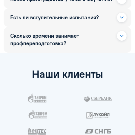
Есть ли вступительные испытания?
Сколько времени занимает
профпереподготовка?
Наши клиенты