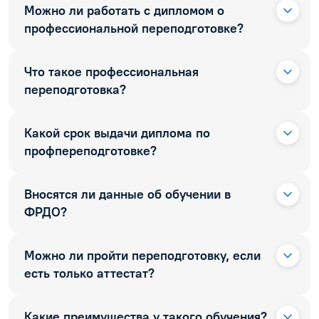
Можно ли работать с дипломом о
профессиональной переподготовке?
Что такое профессиональная
переподготовка?
Какой срок выдачи диплома по
профпереподготовке?
Вносятся ли данные об обучении в
ФРДО?
Можно ли пройти переподготовку, если
есть только аттестат?
Какие преимущества у такого обучения?