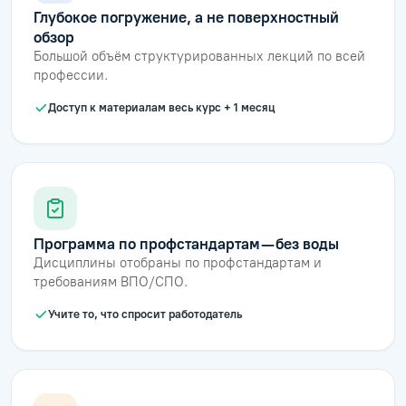
Глубокое погружение, а не поверхностный
обзор
Большой объём структурированных лекций по всей
профессии.
Доступ к материалам весь курс + 1 месяц
Программа по профстандартам — без воды
Дисциплины отобраны по профстандартам и
требованиям ВПО/СПО.
Учите то, что спросит работодатель