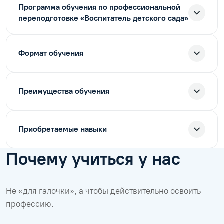
Программа обучения по профессиональной
переподготовке «Воспитатель детского сада»
Формат обучения
Преимущества обучения
Приобретаемые навыки
Почему учиться у нас
Не «для галочки», а чтобы действительно освоить
профессию.