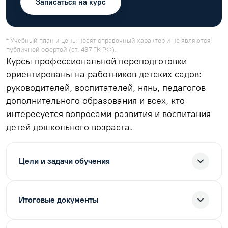
Записаться на курс
* Учебный план и цены носят справочный характер и не являются
публичной офертой (ст. 437 ГК РФ).
Курсы профессиональной переподготовки
ориентированы на работников детских садов:
руководителей, воспитателей, нянь, педагогов
дополнительного образования и всех, кто
интересуется вопросами развития и воспитания
детей дошкольного возраста.
Цели и задачи обучения
Итоговые документы