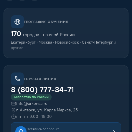
ГЕОГРАФИЯ ОБУЧЕНИЯ
170
городов · по всей России
Екатеринбург · Москва · Новосибирск · Санкт-Петербург
и
другие
ГОРЯЧАЯ ЛИНИЯ
8 (800) 777-34-71
Бесплатно по России
info@arkonsa.ru
г. Ангарск, ул. Карла Маркса, 25
пн–пт 9:00–18:00
Остались вопросы?