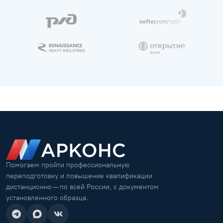
Помогаем пройти профессиональную
переподготовку и повышение квалификации
дистанционно — по всей России, с документом
установленного образца.