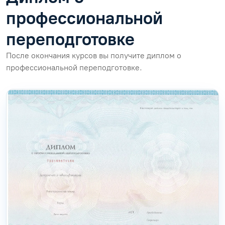
профессиональной
переподготовке
После окончания курсов вы получите диплом о
профессиональной переподготовке.