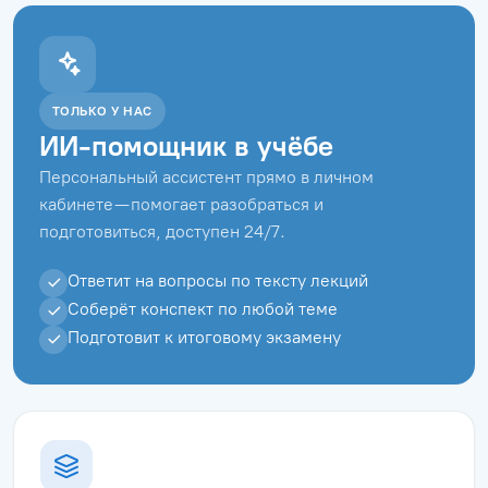
ТОЛЬКО У НАС
ИИ-помощник в учёбе
Персональный ассистент прямо в личном
кабинете — помогает разобраться и
подготовиться, доступен 24/7.
Ответит на вопросы по тексту лекций
Соберёт конспект по любой теме
Подготовит к итоговому экзамену