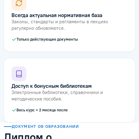
Всегда актуальная нормативная база
Законы, стандарты и регламенты в лекциях
регулярно обновляются.
Только действующие документы
Доступ к бонусным библиотекам
Электронные библиотеки, справочники и
методические пособия.
Весь курс + 2 месяца после
ДОКУМЕНТ ОБ ОБРАЗОВАНИИ
Диплом о