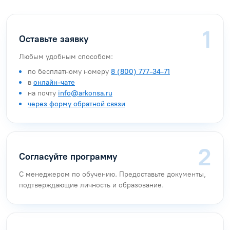
Оставьте заявку
Любым удобным способом:
по бесплатному номеру
8 (800) 777-34-71
в
онлайн-чате
на почту
info@arkonsa.ru
через форму обратной связи
Согласуйте программу
С менеджером по обучению. Предоставьте документы,
подтверждающие личность и образование.