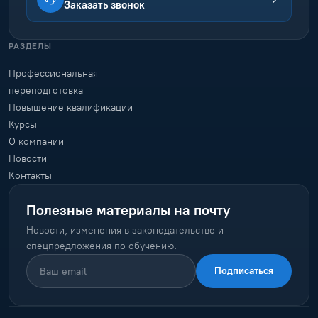
Заказать звонок
РАЗДЕЛЫ
Профессиональная
переподготовка
Повышение квалификации
Курсы
О компании
Новости
Контакты
Полезные материалы на почту
Новости, изменения в законодательстве и
спецпредложения по обучению.
Подписаться