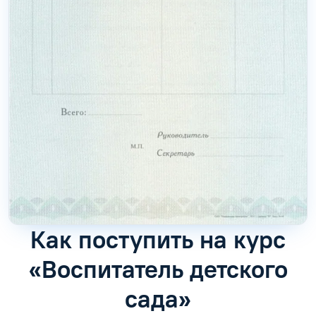
Как поступить на курс
«Воспитатель детского
сада»