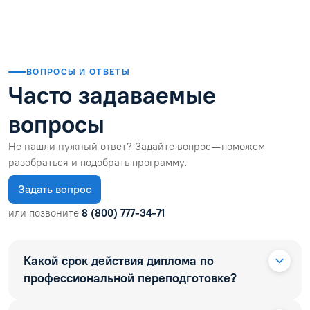
ВОПРОСЫ И ОТВЕТЫ
Часто задаваемые
вопросы
Не нашли нужный ответ? Задайте вопрос — поможем
разобраться и подобрать программу.
Задать вопрос
или позвоните
8 (800) 777-34-71
Какой срок действия диплома по
профессиональной переподготовке?